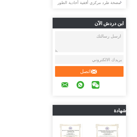
مضخة طرد مركزي أفقية أحادية الطور
ابن دردش الآن
اتصل
شهادة