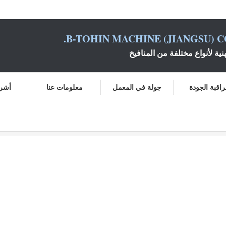
B-TOHIN MACHINE (JIANGSU) CO
نية لأنواع مختلفة من المنافيخ
اقبة الجودة
جولة في المعمل
معلومات عنا
أشرط