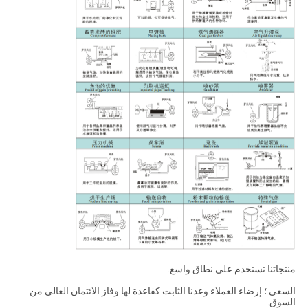
منتجاتنا تستخدم على نطاق واسع.
السعي ؛ إرضاء العملاء وعدنا الثابت كقاعدة لها وفاز الائتمان العالي من
السوق.