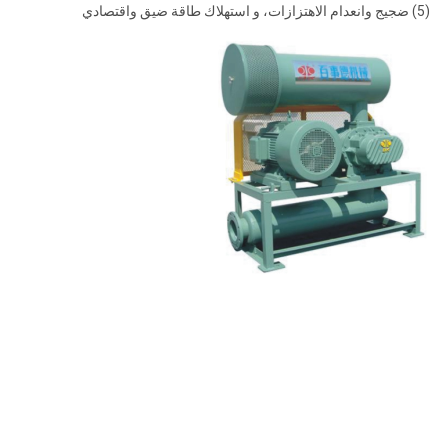
(5) ضجيج وانعدام الاهتزازات، و استهلاك طاقة ضيق واقتصادي