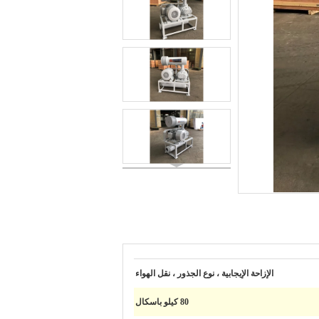
الإزاحة الإيجابية ، نوع الجذور ، نقل الهواء
80 كيلو باسكال