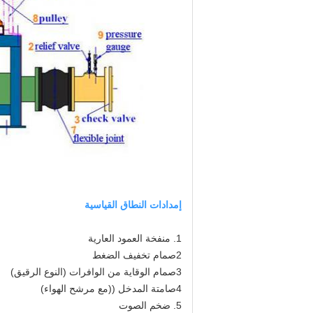
إمدادات النطاق القياسية
1. منفخة العمود العارية
2صمام تخفيف الضغط
3صمام الوقاية من الوافرات (النوع الرقيق)
4صامتة المدخل ((مع مرشح الهواء)
5. ضخم الصوت