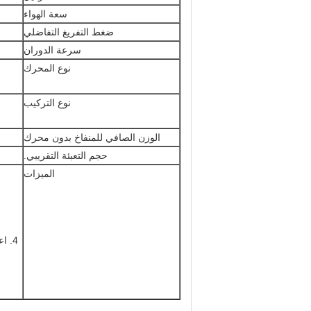
سعة الهواء
ضغط التفريغ التفاضلي
سرعة الدوران
نوع المحرك
نوع التركيب
الوزن الصافي للمنفاخ بدون محرك
حجم التعبئة التقريبي.
الميزات
4. 