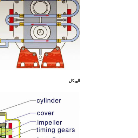
الهيكل