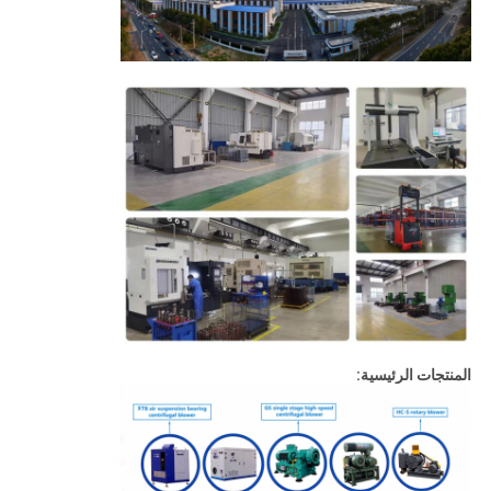
المنتجات الرئيسية: