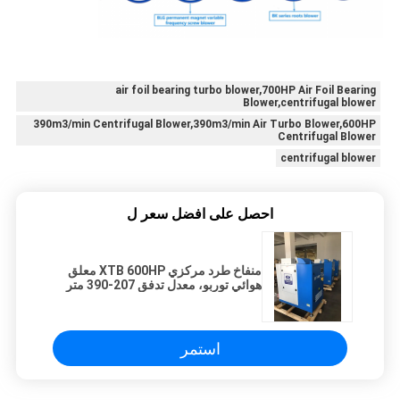
air foil bearing turbo blower,700HP Air Foil Bearing
Blower,centrifugal blower
390m3/min Centrifugal Blower,390m3/min Air Turbo Blower,600HP
Centrifugal Blower
centrifugal blower
احصل على افضل سعر ل
منفاخ طرد مركزي XTB 600HP معلق
هوائي توربو، معدل تدفق 207-390 متر
مكعب/الدقيقة
استمر