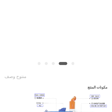
NEWS
خريطة
الموقع
PRIVACY
POLICY
منتوج وصف
مكونات المنتج