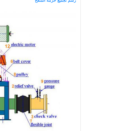
رسم تجميع حزمة المنفخ