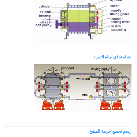
اتجاه تدفق مياه التبريد
رسم تجميع حزمة المنفخ